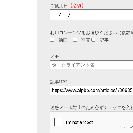
ご使用日
【必須】
利用コンテンツをお選びください（複数
動画
写真
記事
メモ
記事URL
迷惑メール防止のため必ずチェックを入