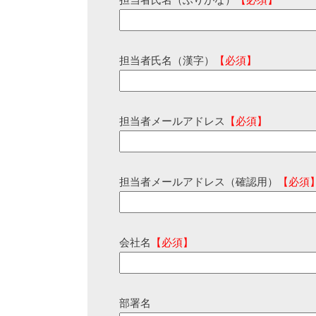
担当者氏名（ふりがな）
【必須】
担当者氏名（漢字）
【必須】
担当者メールアドレス
【必須】
担当者メールアドレス（確認用）
【必須
会社名
【必須】
部署名