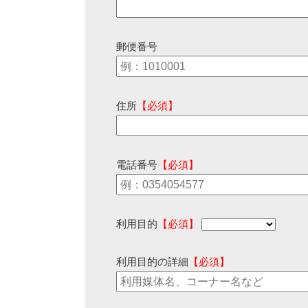
郵便番号
住所
【必須】
電話番号
【必須】
利用目的
【必須】
利用目的の詳細
【必須】