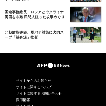
国連事務総長、ロシアとウクライナ
両国を非難 民間人狙った攻撃めぐり
北朝鮮指導部、夏バテ対策に犬肉ス
ープ「補身湯」推奨
サイトからのお知らせ
サイトに関するヘルプ
サイトに関するお問い合わせ
採用情報