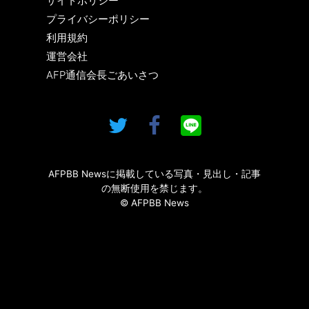
サイトポリシー
プライバシーポリシー
利用規約
運営会社
AFP通信会長ごあいさつ
AFPBB Newsに掲載している写真・見出し・記事
の無断使用を禁じます。
© AFPBB News