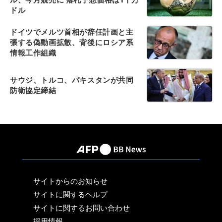
ドル
ドイツでメルツ首相が辞任計画と主
張する偽動画拡散、背後にロシア系
情報工作組織
サウジ、トルコ、パキスタンが共同
防衛協定締結
サイトからのお知らせ
サイトに関するヘルプ
サイトに関するお問い合わせ
採用情報