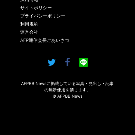
サイトポリシー
プライバシーポリシー
利用規約
運営会社
AFP通信会長ごあいさつ
AFPBB Newsに掲載している写真・見出し・記事
の無断使用を禁じます。
© AFPBB News