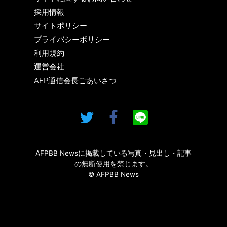
採用情報
サイトポリシー
プライバシーポリシー
利用規約
運営会社
AFP通信会長ごあいさつ
AFPBB Newsに掲載している写真・見出し・記事
の無断使用を禁じます。
© AFPBB News