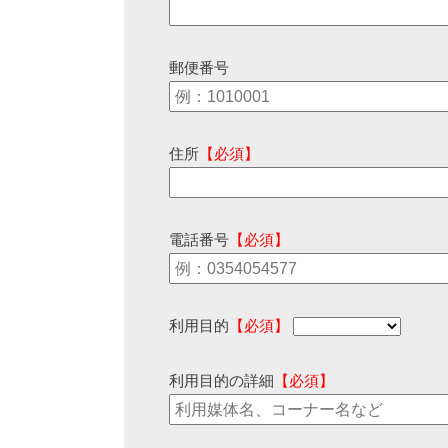
郵便番号
住所
【必須】
電話番号
【必須】
利用目的
【必須】
利用目的の詳細
【必須】