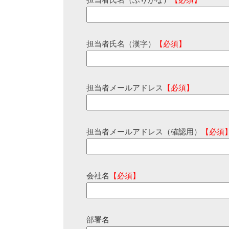
担当者氏名（ふりがな）
【必須】
担当者氏名（漢字）
【必須】
担当者メールアドレス
【必須】
担当者メールアドレス（確認用）
【必須
会社名
【必須】
部署名