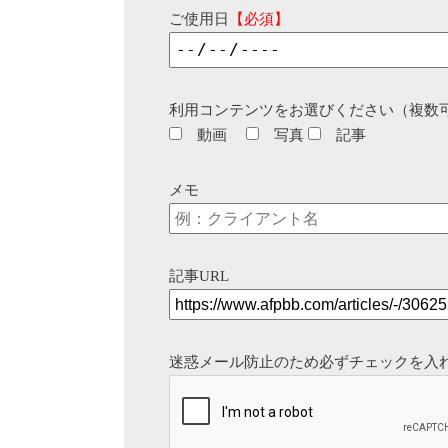
ご使用日
【必須】
利用コンテンツをお選びください（複数
動画
写真
記事
メモ
記事URL
迷惑メール防止のため必ずチェックを入