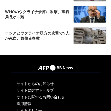
WHOのウクライナ倉庫に攻撃、事務
局長が非難
ロシアとウクライナ双方の攻撃で5人
が死亡、負傷者多数
サイトからのお知らせ
サイトに関するヘルプ
サイトに関するお問い合わせ
採用情報
サイトポリシー