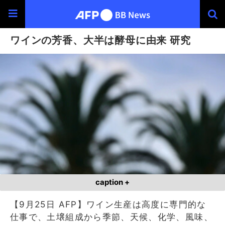
ワインの芳香、大半は酵母に由来 研究
caption +
【9月25日 AFP】ワイン生産は高度に専門的な
仕事で、土壌組成から季節、天候、化学、風味、