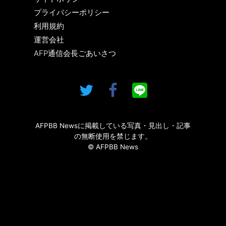
プライバシーポリシー
利用規約
運営会社
AFP通信会長ごあいさつ
AFPBB Newsに掲載している写真・見出し・記事
の無断使用を禁じます。
© AFPBB News