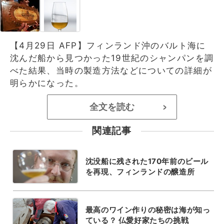
【4月29日 AFP】フィンランド沖のバルト海に
沈んだ船から見つかった19世紀のシャンパンを調
べた結果、当時の製造方法などについての詳細が
明らかになった。
全文を読む
>
関連記事
沈没船に残された170年前のビール
を再現、フィンランドの醸造所
最高のワイン作りの秘密は海が知っ
ている？ 仏愛好家たちの挑戦