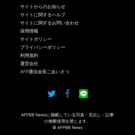
サイトからのお知らせ
サイトに関するヘルプ
サイトに関するお問い合わせ
採用情報
サイトポリシー
プライバシーポリシー
利用規約
運営会社
AFP通信会長ごあいさつ
AFPBB Newsに掲載している写真・見出し・記事
の無断使用を禁じます。
© AFPBB News