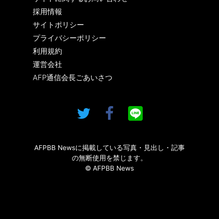
採用情報
サイトポリシー
プライバシーポリシー
利用規約
運営会社
AFP通信会長ごあいさつ
AFPBB Newsに掲載している写真・見出し・記事
の無断使用を禁じます。
© AFPBB News