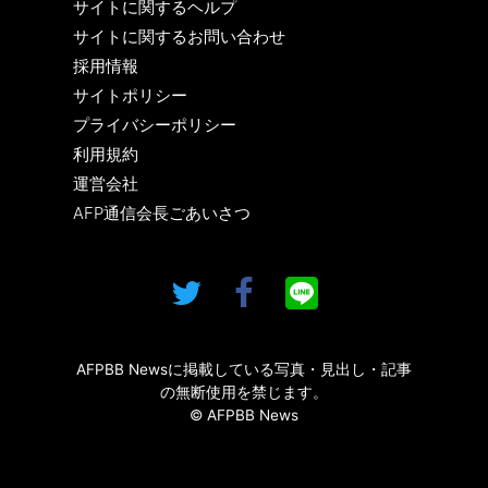
サイトに関するヘルプ
サイトに関するお問い合わせ
採用情報
サイトポリシー
プライバシーポリシー
利用規約
運営会社
AFP通信会長ごあいさつ
AFPBB Newsに掲載している写真・見出し・記事
の無断使用を禁じます。
© AFPBB News