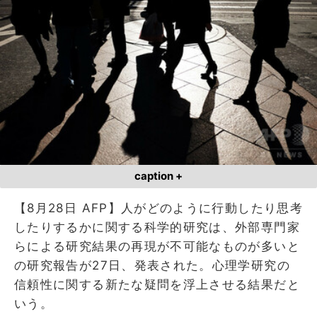
caption +
【8月28日 AFP】人がどのように行動したり思考
したりするかに関する科学的研究は、外部専門家
らによる研究結果の再現が不可能なものが多いと
の研究報告が27日、発表された。心理学研究の
信頼性に関する新たな疑問を浮上させる結果だと
いう。