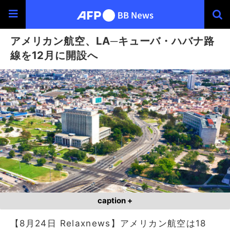
アメリカン航空、LA─キューバ・ハバナ路
線を12月に開設へ
caption +
【8月24日 Relaxnews】アメリカン航空は18