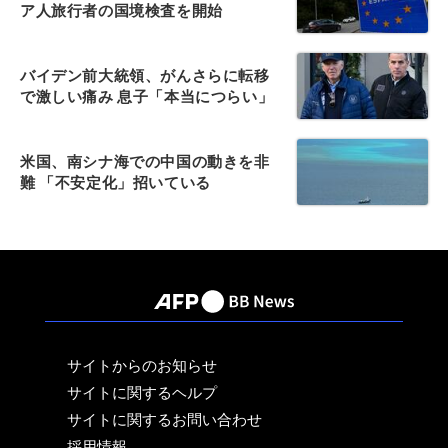
ア人旅行者の国境検査を開始
バイデン前大統領、がんさらに転移
で激しい痛み 息子「本当につらい」
米国、南シナ海での中国の動きを非
難 「不安定化」招いている
サイトからのお知らせ
サイトに関するヘルプ
サイトに関するお問い合わせ
採用情報