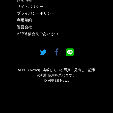
サイトポリシー
プライバシーポリシー
利用規約
運営会社
AFP通信会長ごあいさつ
AFPBB Newsに掲載している写真・見出し・記事
の無断使用を禁じます。
© AFPBB News