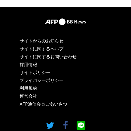
サイトからのお知らせ
サイトに関するヘルプ
サイトに関するお問い合わせ
採用情報
サイトポリシー
プライバシーポリシー
利用規約
運営会社
AFP通信会長ごあいさつ