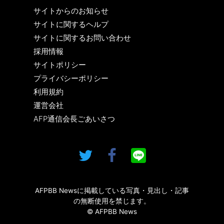
サイトからのお知らせ
サイトに関するヘルプ
サイトに関するお問い合わせ
採用情報
サイトポリシー
プライバシーポリシー
利用規約
運営会社
AFP通信会長ごあいさつ
AFPBB Newsに掲載している写真・見出し・記事
の無断使用を禁じます。
© AFPBB News