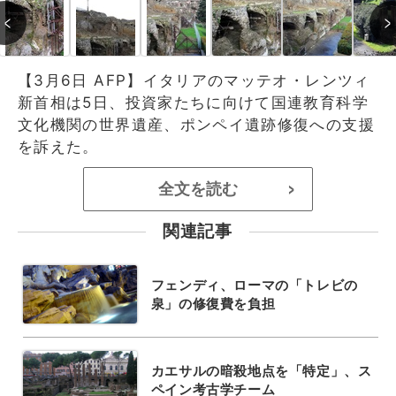
【3月6日 AFP】イタリアのマッテオ・レンツィ
新首相は5日、投資家たちに向けて国連教育科学
文化機関の世界遺産、ポンペイ遺跡修復への支援
を訴えた。
全文を読む
>
関連記事
フェンディ、ローマの「トレビの
泉」の修復費を負担
カエサルの暗殺地点を「特定」、ス
ペイン考古学チーム