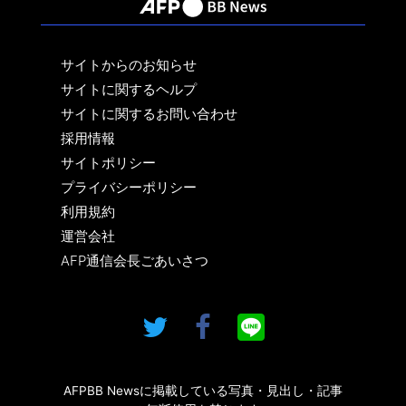
サイトからのお知らせ
サイトに関するヘルプ
サイトに関するお問い合わせ
採用情報
サイトポリシー
プライバシーポリシー
利用規約
運営会社
AFP通信会長ごあいさつ
AFPBB Newsに掲載している写真・見出し・記事