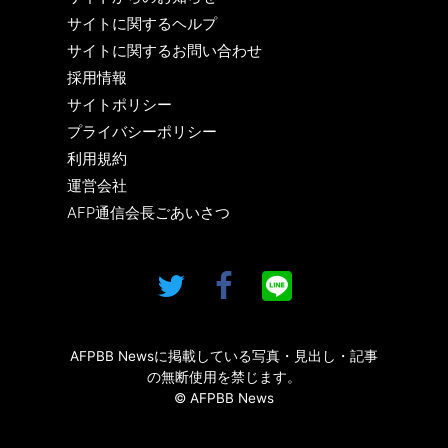
サイトに関するヘルプ
サイトに関するお問い合わせ
採用情報
サイトポリシー
プライバシーポリシー
利用規約
運営会社
AFP通信会長ごあいさつ
AFPBB Newsに掲載している写真・見出し・記事
の無断使用を禁じます。
© AFPBB News