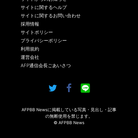
サイトに関するヘルプ
サイトに関するお問い合わせ
採用情報
サイトポリシー
プライバシーポリシー
利用規約
運営会社
AFP通信会長ごあいさつ
AFPBB Newsに掲載している写真・見出し・記事
の無断使用を禁じます。
© AFPBB News