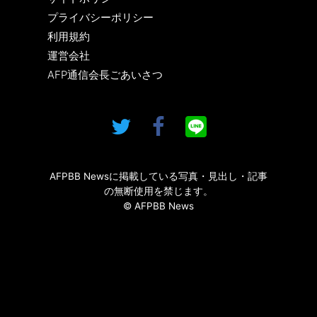
プライバシーポリシー
利用規約
運営会社
AFP通信会長ごあいさつ
AFPBB Newsに掲載している写真・見出し・記事
の無断使用を禁じます。
© AFPBB News