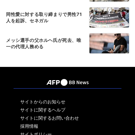
同性愛に対する取り締まりで男性71
人を起訴、セネガル
メッシ選手の父ホルヘ氏が死去、唯
一の代理人務める
サイトからのお知らせ
サイトに関するヘルプ
サイトに関するお問い合わせ
採用情報
サイトポリシー