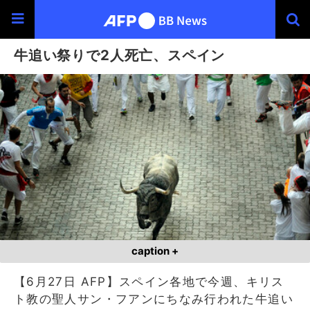
牛追い祭りで2人死亡、スペイン
caption +
【6月27日 AFP】スペイン各地で今週、キリス
ト教の聖人サン・フアンにちなみ行われた牛追い