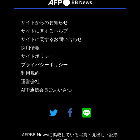
サイトからのお知らせ
サイトに関するヘルプ
サイトに関するお問い合わせ
採用情報
サイトポリシー
プライバシーポリシー
利用規約
運営会社
AFP通信会長ごあいさつ
AFPBB Newsに掲載している写真・見出し・記事