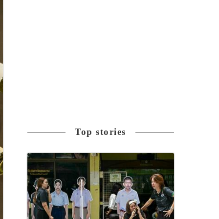
Top stories