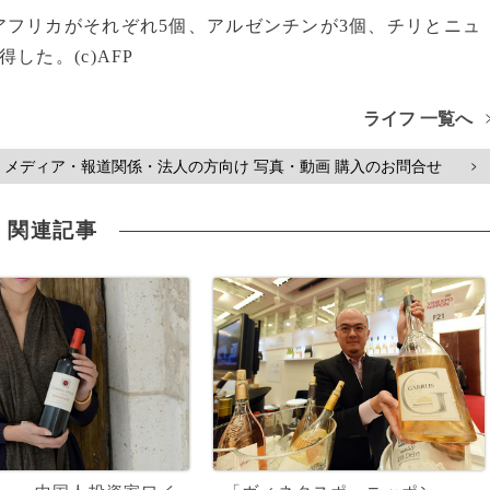
フリカがそれぞれ5個、アルゼンチンが3個、チリとニュ
た。(c)AFP
ライフ 一覧へ
メディア・報道関係・法人の方向け 写真・動画 購入のお問合せ
>
関連記事