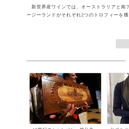
新世界産ワインでは、オーストラリアと南ア
ージーランドがそれぞれ2つのトロフィーを獲得し