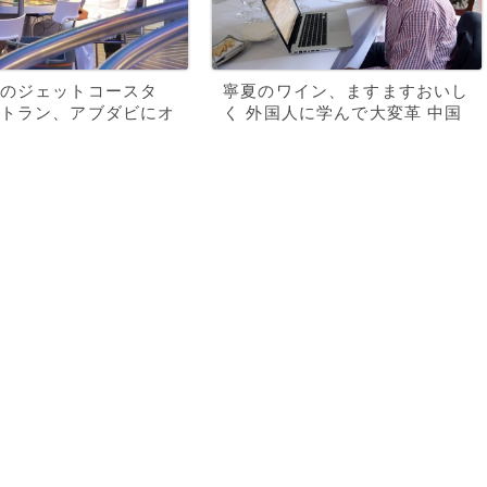
のジェットコースタ
寧夏のワイン、ますますおいし
トラン、アブダビにオ
く 外国人に学んで大変革 中国