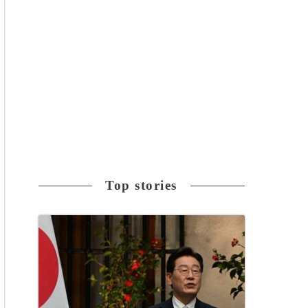
Top stories