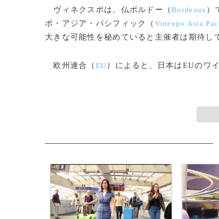
ヴィネクスポは、仏ボルドー（
）
Bordeaux
ポ・アジア・パシフィック（
Vinexpo Asia Pac
大きな可能性を秘めていると主催者は期待し
欧州連合（
）によると、日本はEUのワイン取引
EU