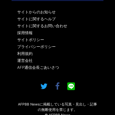
サイトからのお知らせ
サイトに関するヘルプ
サイトに関するお問い合わせ
採用情報
サイトポリシー
プライバシーポリシー
利用規約
運営会社
AFP通信会長ごあいさつ
AFPBB Newsに掲載している写真・見出し・記事
の無断使用を禁じます。