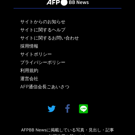
サイトからのお知らせ
サイトに関するヘルプ
サイトに関するお問い合わせ
採用情報
サイトポリシー
プライバシーポリシー
利用規約
運営会社
AFP通信会長ごあいさつ
AFPBB Newsに掲載している写真・見出し・記事