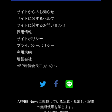
サイトからのお知らせ
サイトに関するヘルプ
サイトに関するお問い合わせ
採用情報
サイトポリシー
プライバシーポリシー
利用規約
運営会社
AFP通信会長ごあいさつ
AFPBB Newsに掲載している写真・見出し・記事
の無断使用を禁じます。