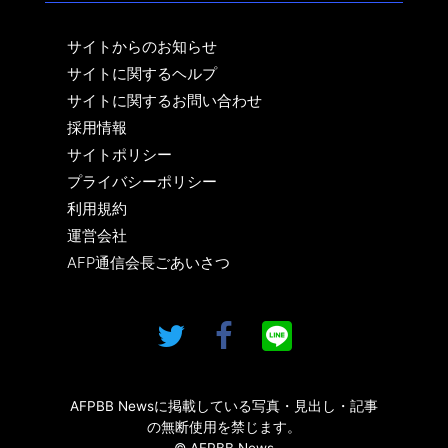
サイトからのお知らせ
サイトに関するヘルプ
サイトに関するお問い合わせ
採用情報
サイトポリシー
プライバシーポリシー
利用規約
運営会社
AFP通信会長ごあいさつ
AFPBB Newsに掲載している写真・見出し・記事
の無断使用を禁じます。