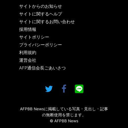
サイトからのお知らせ
サイトに関するヘルプ
サイトに関するお問い合わせ
採用情報
サイトポリシー
プライバシーポリシー
利用規約
運営会社
AFP通信会長ごあいさつ
AFPBB Newsに掲載している写真・見出し・記事
の無断使用を禁じます。
© AFPBB News