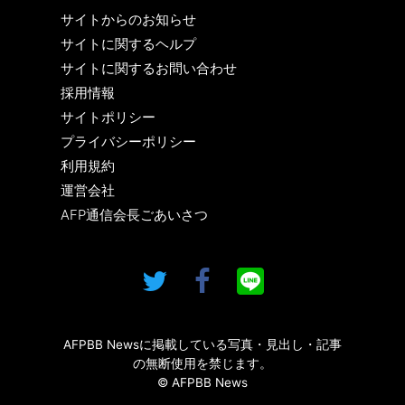
サイトからのお知らせ
サイトに関するヘルプ
サイトに関するお問い合わせ
採用情報
サイトポリシー
プライバシーポリシー
利用規約
運営会社
AFP通信会長ごあいさつ
AFPBB Newsに掲載している写真・見出し・記事
の無断使用を禁じます。
© AFPBB News