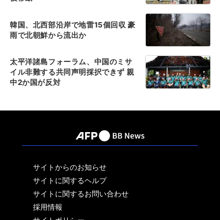
韓国、北西部沿岸で地雷15個回収 豪
雨で北朝鮮から流出か
太平洋諸島フォーラム、中国のミサ
イル非難する共同声明採択できず 親
中2か国が反対
サイトからのお知らせ
サイトに関するヘルプ
サイトに関するお問い合わせ
採用情報