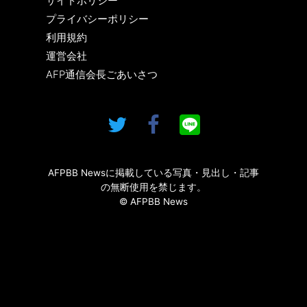
サイトポリシー
プライバシーポリシー
利用規約
運営会社
AFP通信会長ごあいさつ
AFPBB Newsに掲載している写真・見出し・記事
の無断使用を禁じます。
© AFPBB News