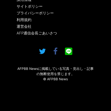
サイトポリシー
プライバシーポリシー
利用規約
運営会社
AFP通信会長ごあいさつ
AFPBB Newsに掲載している写真・見出し・記事
の無断使用を禁じます。
© AFPBB News