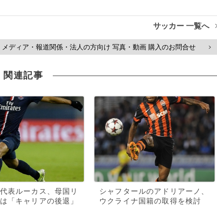
サッカー 一覧へ
メディア・報道関係・法人の方向け 写真・動画 購入のお問合せ
>
関連記事
代表ルーカス、母国リ
シャフタールのアドリアーノ、
は「キャリアの後退」
ウクライナ国籍の取得を検討