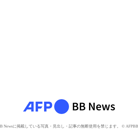
BB Newsに掲載している写真・見出し・記事の無断使用を禁じます。 © AFPBB 