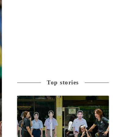
Top stories