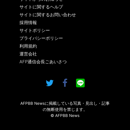
サイトに関するヘルプ
サイトに関するお問い合わせ
採用情報
サイトポリシー
プライバシーポリシー
利用規約
運営会社
AFP通信会長ごあいさつ
AFPBB Newsに掲載している写真・見出し・記事
の無断使用を禁じます。
© AFPBB News