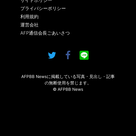
サイトポリシー
プライバシーポリシー
利用規約
運営会社
AFP通信会長ごあいさつ
AFPBB Newsに掲載している写真・見出し・記事
の無断使用を禁じます。
© AFPBB News