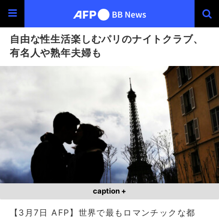
自由な性生活楽しむパリのナイトクラブ、
有名人や熟年夫婦も
caption +
【3月7日 AFP】世界で最もロマンチックな都