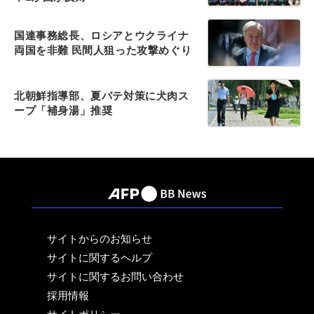
国連事務総長、ロシアとウクライナ
両国を非難 民間人狙った攻撃めぐり
北朝鮮指導部、夏バテ対策に犬肉ス
ープ「補身湯」推奨
サイトからのお知らせ
サイトに関するヘルプ
サイトに関するお問い合わせ
採用情報