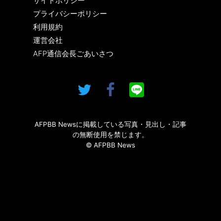
サイトポリシー
プライバシーポリシー
利用規約
運営会社
AFP通信会長ごあいさつ
AFPBB Newsに掲載している写真・見出し・記事
の無断使用を禁じます。
© AFPBB News