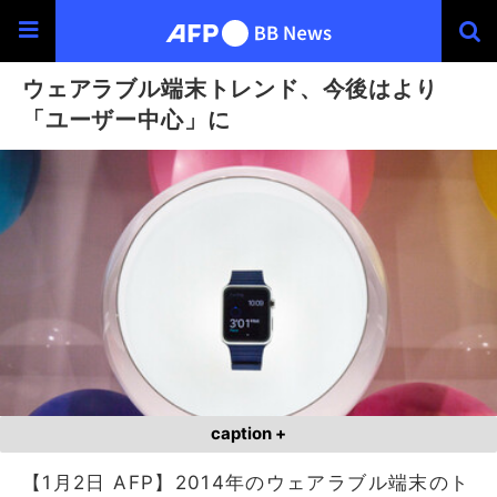
ウェアラブル端末トレンド、今後はより
「ユーザー中心」に
caption +
【1月2日 AFP】2014年のウェアラブル端末のト