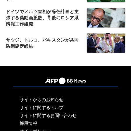
ドイツでメルツ首相が辞任計画と主
張する偽動画拡散、背後にロシア系
情報工作組織
サウジ、トルコ、パキスタンが共同
防衛協定締結
サイトからのお知らせ
サイトに関するヘルプ
サイトに関するお問い合わせ
採用情報