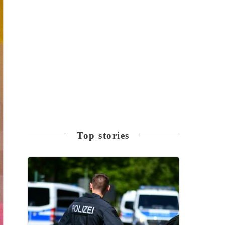
Top stories