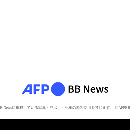
BB Newsに掲載している写真・見出し・記事の無断使用を禁じます。 © AFPBB 