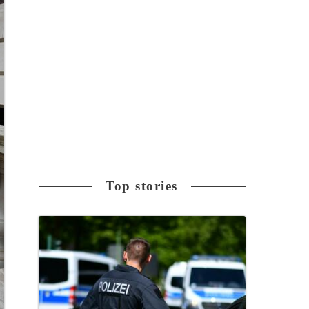
Top stories