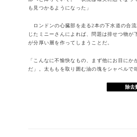
も見つかるようになった」
ロンドンの心臓部を走る2本の下水道の合流
じたミニーさんによれば、問題は排せつ物が
が分厚い層を作ってしまうことだ。
「こんなに不愉快なもの、まず他にお目にか
だ」。太ももを取り囲む油の塊をシャベルで
除去費