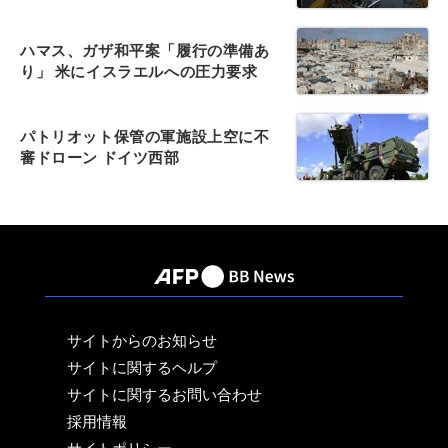
ハマス、ガザ和平案「履行の準備あ
り」 米にイスラエルへの圧力要求
パトリオット保管の軍施設上空に不
審ドローン ドイツ西部
サイトからのお知らせ
サイトに関するヘルプ
サイトに関するお問い合わせ
採用情報