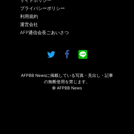
サイトポリシー
プライバシーポリシー
利用規約
運営会社
AFP通信会長ごあいさつ
AFPBB Newsに掲載している写真・見出し・記事
の無断使用を禁じます。
© AFPBB News