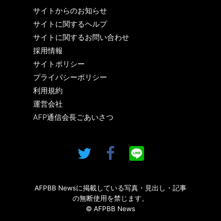
サイトからのお知らせ
サイトに関するヘルプ
サイトに関するお問い合わせ
採用情報
サイトポリシー
プライバシーポリシー
利用規約
運営会社
AFP通信会長ごあいさつ
AFPBB Newsに掲載している写真・見出し・記事
の無断使用を禁じます。
© AFPBB News