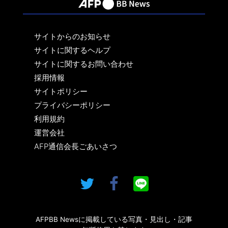
サイトからのお知らせ
サイトに関するヘルプ
サイトに関するお問い合わせ
採用情報
サイトポリシー
プライバシーポリシー
利用規約
運営会社
AFP通信会長ごあいさつ
AFPBB Newsに掲載している写真・見出し・記事