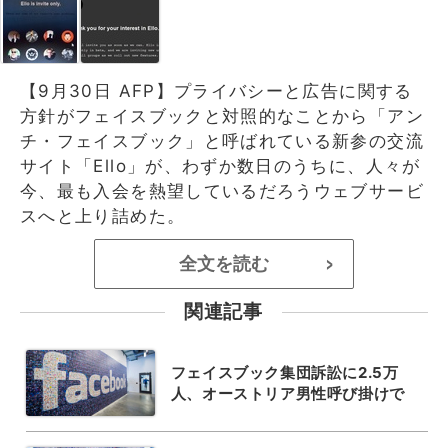
【9月30日 AFP】プライバシーと広告に関する
方針がフェイスブックと対照的なことから「アン
チ・フェイスブック」と呼ばれている新参の交流
サイト「Ello」が、わずか数日のうちに、人々が
今、最も入会を熱望しているだろうウェブサービ
スへと上り詰めた。
全文を読む
>
関連記事
フェイスブック集団訴訟に2.5万
人、オーストリア男性呼び掛けで