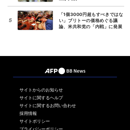
「1個3000円超もすべきではな
5
い」ブリトーの価格めぐる議
論、米共和党の「内戦」に発展
サイトからのお知らせ
サイトに関するヘルプ
サイトに関するお問い合わせ
採用情報
サイトポリシー
プライバシーポリシー