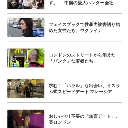
す」──中国の愛人ハンター会社
フェイスブックで性暴力被害語り始
めた女性たち、ウクライナ
ロンドンのストリートから消えた
「パンク」な若者たち
求む！「ハラル」な出会い、イスラ
ム式スピードデート マレーシア
おしゃべり不要の「無言デート」、
英ロンドン