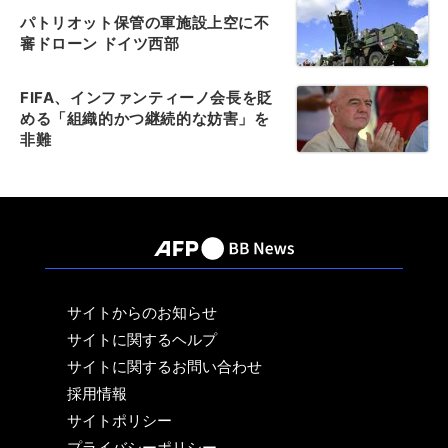
パトリオット保管の軍施設上空に不
審ドローン ドイツ西部
FIFA、インファンティーノ会長を貶
める「組織的かつ継続的な妨害」を
非難
サイトからのお知らせ
サイトに関するヘルプ
サイトに関するお問い合わせ
採用情報
サイトポリシー
プライバシーポリシー