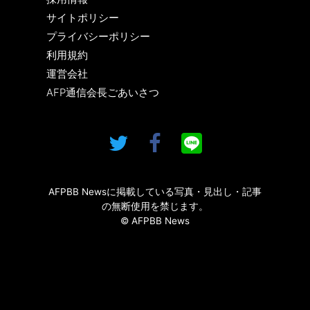
サイトポリシー
プライバシーポリシー
利用規約
運営会社
AFP通信会長ごあいさつ
AFPBB Newsに掲載している写真・見出し・記事
の無断使用を禁じます。
© AFPBB News