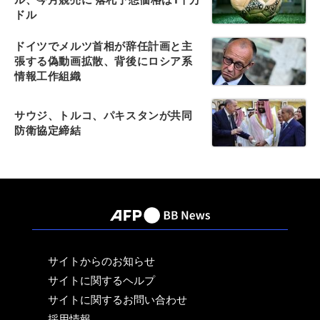
ドル
ドイツでメルツ首相が辞任計画と主
張する偽動画拡散、背後にロシア系
情報工作組織
サウジ、トルコ、パキスタンが共同
防衛協定締結
サイトからのお知らせ
サイトに関するヘルプ
サイトに関するお問い合わせ
採用情報