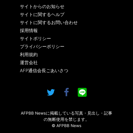
サイトからのお知らせ
サイトに関するヘルプ
サイトに関するお問い合わせ
採用情報
サイトポリシー
プライバシーポリシー
利用規約
運営会社
AFP通信会長ごあいさつ
AFPBB Newsに掲載している写真・見出し・記事
の無断使用を禁じます。
© AFPBB News