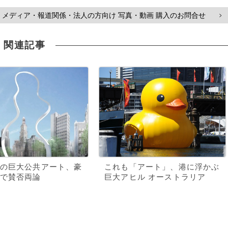
メディア・報道関係・法人の方向け 写真・動画 購入のお問合せ
>
関連記事
の巨大公共アート、豪
これも「アート」、港に浮かぶ
で賛否両論
巨大アヒル オーストラリア