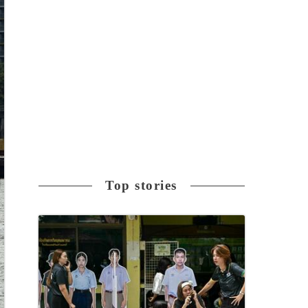
Top stories