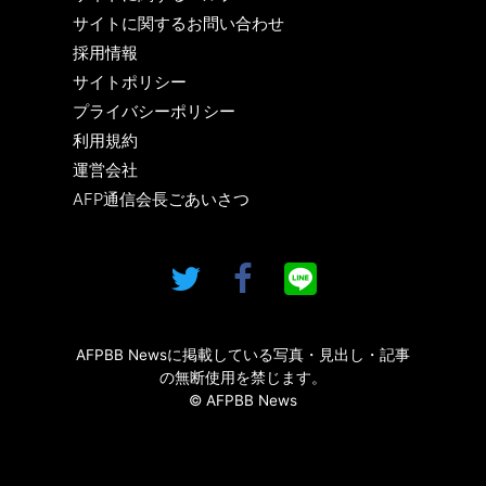
サイトに関するお問い合わせ
採用情報
サイトポリシー
プライバシーポリシー
利用規約
運営会社
AFP通信会長ごあいさつ
AFPBB Newsに掲載している写真・見出し・記事
の無断使用を禁じます。
© AFPBB News