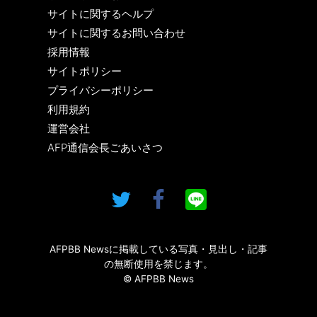
サイトに関するヘルプ
サイトに関するお問い合わせ
採用情報
サイトポリシー
プライバシーポリシー
利用規約
運営会社
AFP通信会長ごあいさつ
AFPBB Newsに掲載している写真・見出し・記事
の無断使用を禁じます。
© AFPBB News