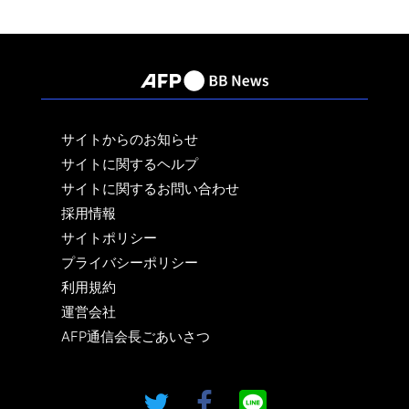
サイトからのお知らせ
サイトに関するヘルプ
サイトに関するお問い合わせ
採用情報
サイトポリシー
プライバシーポリシー
利用規約
運営会社
AFP通信会長ごあいさつ