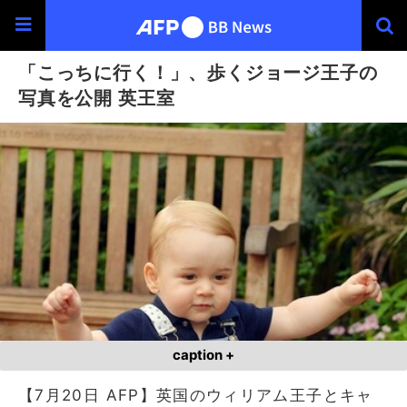
「こっちに行く！」、歩くジョージ王子の
写真を公開 英王室
caption +
【7月20日 AFP】英国のウィリアム王子とキャ