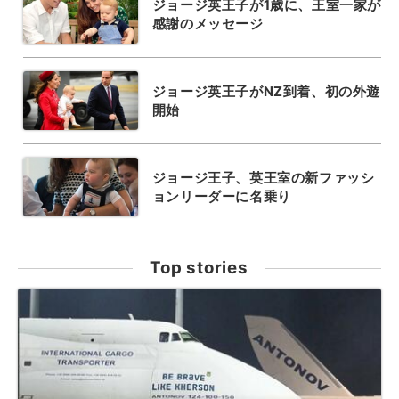
ジョージ英王子が1歳に、王室一家が
感謝のメッセージ
ジョージ英王子がNZ到着、初の外遊
開始
ジョージ王子、英王室の新ファッシ
ョンリーダーに名乗り
Top stories