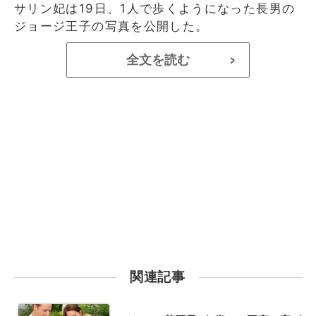
サリン妃は19日、1人で歩くようになった長男の
ジョージ王子の写真を公開した。
全文を読む
>
関連記事