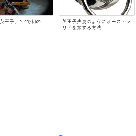
英王子、NZで初の
英王子夫妻のようにオーストラ
リアを旅する方法