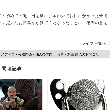
の初めての誕生日を機に、国内外でお目にかかった全て
かく寛大なお言葉をかけてくださったことに、感謝の意を
ライフ 一覧へ
メディア・報道関係・法人の方向け 写真・動画 購入のお問合せ
>
関連記事