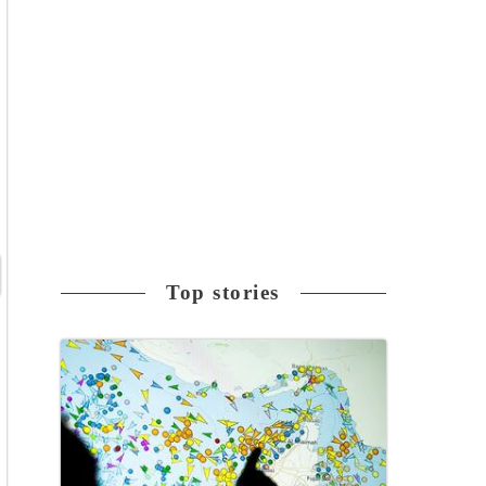
Top stories