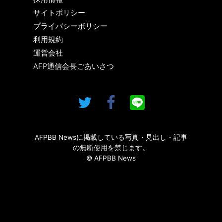
サイトポリシー
プライバシーポリシー
利用規約
運営会社
AFP通信会長ごあいさつ
AFPBB Newsに掲載している写真・見出し・記事
の無断使用を禁じます。
© AFPBB News