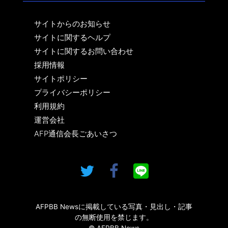
サイトからのお知らせ
サイトに関するヘルプ
サイトに関するお問い合わせ
採用情報
サイトポリシー
プライバシーポリシー
利用規約
運営会社
AFP通信会長ごあいさつ
AFPBB Newsに掲載している写真・見出し・記事
の無断使用を禁じます。