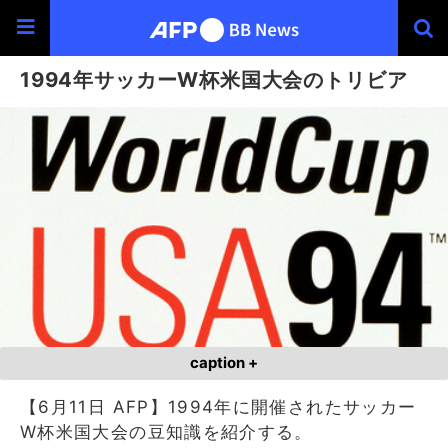
1994年サッカーW杯米国大会のトリビア
caption +
【6月11日 AFP】1994年に開催されたサッカー
W杯米国大会の豆知識を紹介する。