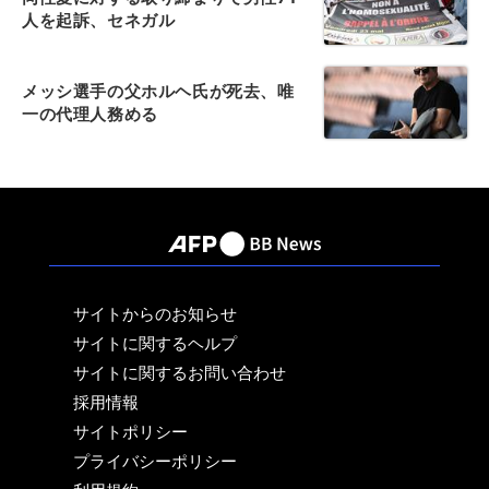
人を起訴、セネガル
メッシ選手の父ホルヘ氏が死去、唯
一の代理人務める
サイトからのお知らせ
サイトに関するヘルプ
サイトに関するお問い合わせ
採用情報
サイトポリシー
プライバシーポリシー