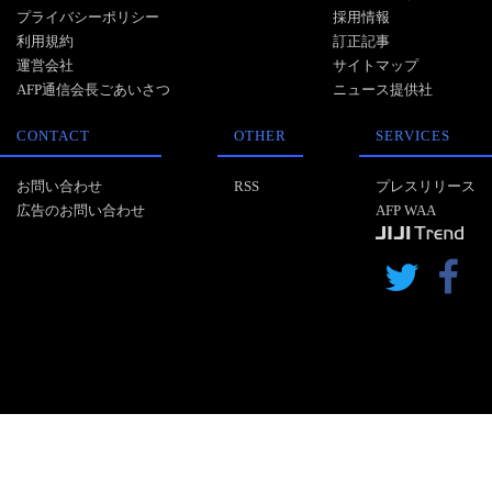
プライバシーポリシー
採用情報
利用規約
訂正記事
運営会社
サイトマップ
AFP通信会長ごあいさつ
ニュース提供社
CONTACT
OTHER
SERVICES
お問い合わせ
RSS
プレスリリース
広告のお問い合わせ
AFP WAA