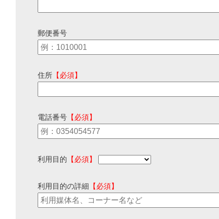
郵便番号
住所
【必須】
電話番号
【必須】
利用目的
【必須】
利用目的の詳細
【必須】