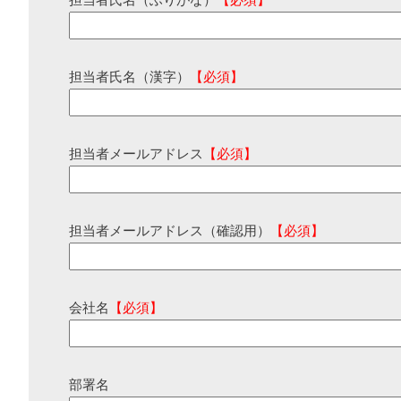
担当者氏名（ふりがな）
【必須】
担当者氏名（漢字）
【必須】
担当者メールアドレス
【必須】
担当者メールアドレス（確認用）
【必須】
会社名
【必須】
部署名