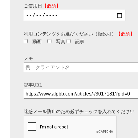
ご使用日
【必須】
利用コンテンツをお選びください（複数可）
【必須】
動画
写真
記事
メモ
記事URL
迷惑メール防止のため必ずチェックを入れてください