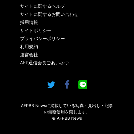
サイトに関するヘルプ
サイトに関するお問い合わせ
採用情報
サイトポリシー
プライバシーポリシー
利用規約
運営会社
AFP通信会長ごあいさつ
AFPBB Newsに掲載している写真・見出し・記事
の無断使用を禁じます。
© AFPBB News